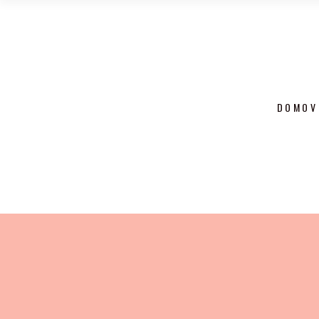
DOMOV