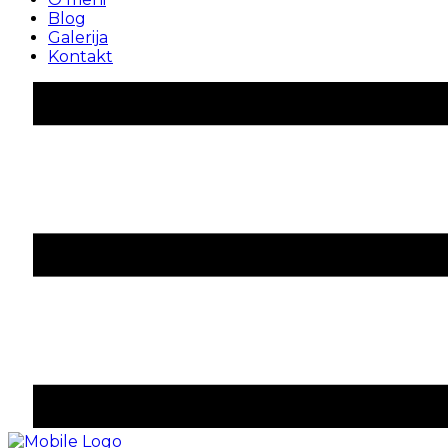
Blog
Galerija
Kontakt